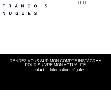
FRANÇOIS
NUGUES
RENDEZ-VOUS SUR MON COMPTE INSTAGRAM
POUR SUIVRE MON ACTUALITÉ
contact
Informations légales