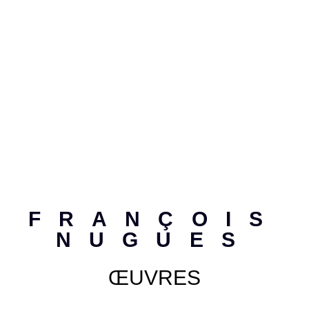
FRANÇOIS
NUGUES
ŒUVRES