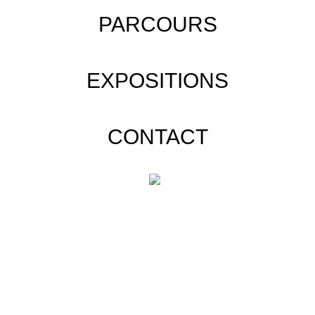
PARCOURS
EXPOSITIONS
CONTACT