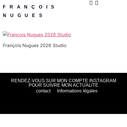
FRANÇOIS
NUGUES
François Nugues 2026 Studio
RENDEZ-VOUS SUR MON COMPTE INSTAGRAM
POUR SUIVRE MON ACTUALITÉ
contact
Informations légales