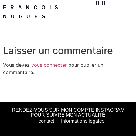
FRANÇOIS
NUGUES
Laisser un commentaire
Vous devez
vous connecter
pour publier un
commentaire.
RENDEZ-VOUS SUR MON COMPTE INSTAGRAM
POUR SUIVRE MON ACTUALITÉ
contact
Informations légales