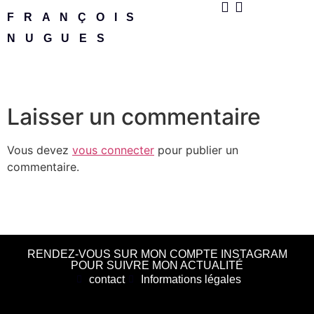
FRANÇOIS
NUGUES
Laisser un commentaire
Vous devez
vous connecter
pour publier un
commentaire.
RENDEZ-VOUS SUR MON COMPTE INSTAGRAM
POUR SUIVRE MON ACTUALITÉ
contact
Informations légales